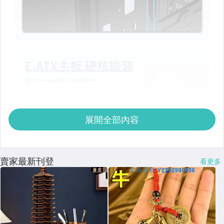
展開全部內容
賣家最新刊登
看更多