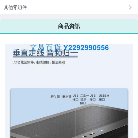
其他零組件
商品資訊