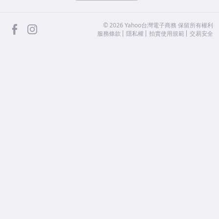
facebook
Instagram
©
2026
Yahoo台灣電子商務 保留所有權利
服務條款
隱私權
拍賣使用規範
交易安全