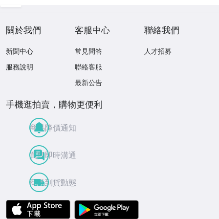
關於我們
客服中心
聯絡我們
新聞中心
常見問答
人才招募
服務說明
聯絡客服
最新公告
手機逛拍賣，購物更便利
商品降價通知
買賣即時溝通
商品到貨動態
APP Store
Google Play