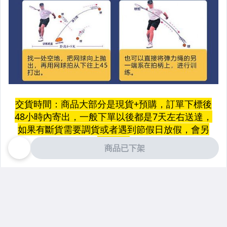
商品已下架