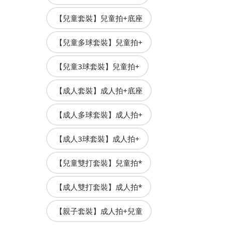
【兒童套裝】兒童拍+底座
【兒童多球套裝】兒童拍+
【兒童3球套裝】兒童拍+
【成人套裝】成人拍+底座
【成人多球套裝】成人拍+
【成人3球套裝】成人拍+
【兒童雙打套裝】兒童拍*
【成人雙打套裝】成人拍*
【親子套裝】成人拍+兒童