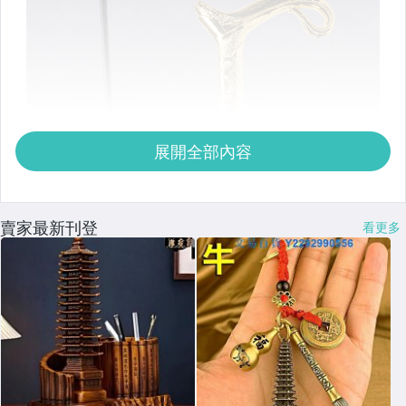
展開全部內容
賣家最新刊登
看更多