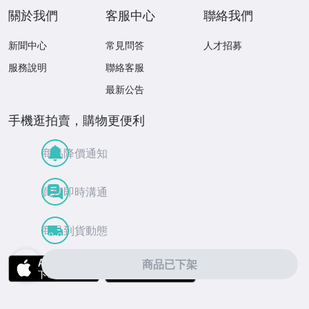
關於我們
客服中心
聯絡我們
新聞中心
常見問答
人才招募
服務說明
聯絡客服
最新公告
手機逛拍賣，購物更便利
商品降價通知
買賣即時溝通
商品到貨動態
APP Store
Google Play
商品已下架