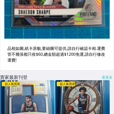
賣家最新刊登
看更多
超人氣賣家
超人氣賣家