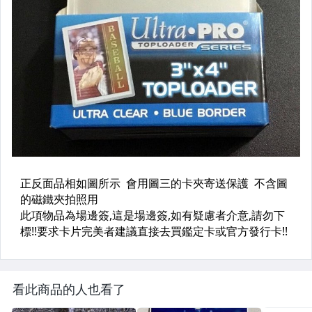
看此商品的人也看了