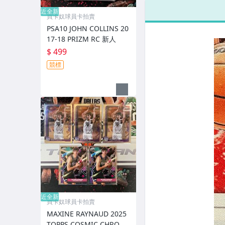
近全新
買卡奴球員卡拍賣
PSA10 JOHN COLLINS 20
17-18 PRIZM RC 新人
$ 499
競標
近全新
買卡奴球員卡拍賣
MAXINE RAYNAUD 2025
TOPPS COSMIC CHROME