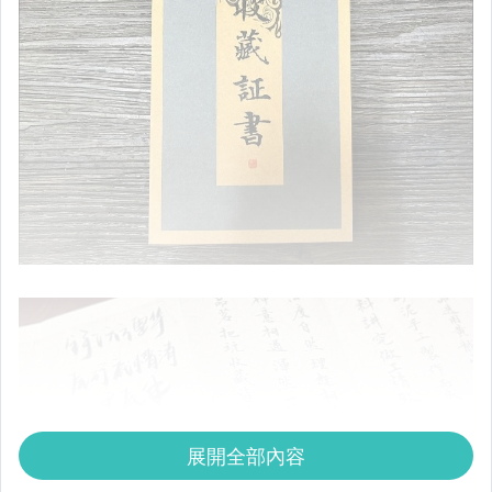
展開全部內容