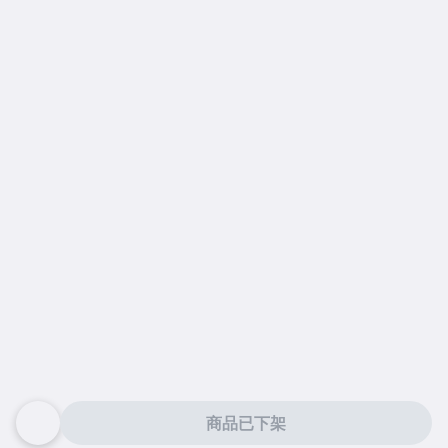
商品已下架