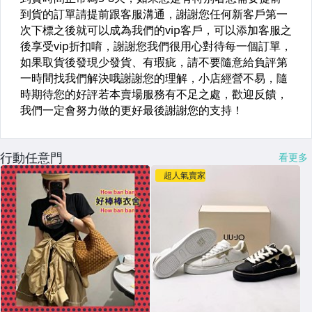
行動任意門
看更多
超人氣賣家