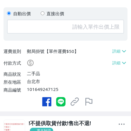
自動出價
直接出價
運費規則
郵局掛號【單件運費$50】
付款方式
二手品
商品狀況
台北市
所在地區
101649247125
商品編號
!不提供取貨付款!售出不退!
實名驗證