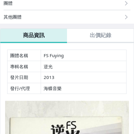
團體
其他團體
商品資訊
出價紀錄
團體名稱
FS Fuying
專輯名稱
逆光
發片日期
2013
發行/代理
海蝶音樂