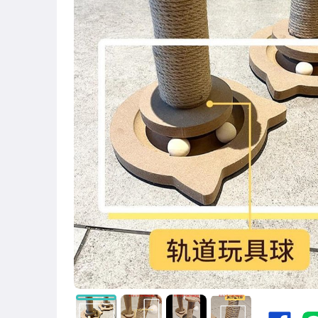
居家、家具與園藝