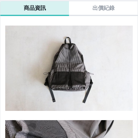
PENDLETON
AURORA
商品資訊
出價紀錄
WINTER
SANDAL