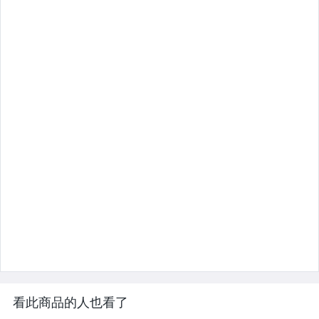
看此商品的人也看了