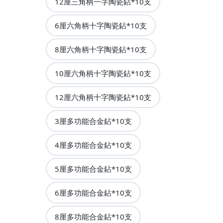
12厘三角柄一字陶瓷鉆*10支
6厘六角柄十字陶瓷鉆*10支
8厘六角柄十字陶瓷鉆*10支
10厘六角柄十字陶瓷鉆*10支
12厘六角柄十字陶瓷鉆*10支
3厘多功能合金鉆*10支
4厘多功能合金鉆*10支
5厘多功能合金鉆*10支
6厘多功能合金鉆*10支
8厘多功能合金鉆*10支