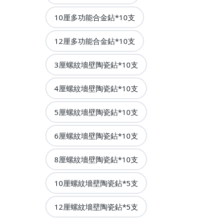
10厘多功能合金鉆*10支
12厘多功能合金鉆*10支
3厘螺紋墻壁陶瓷鉆*10支
4厘螺紋墻壁陶瓷鉆*10支
5厘螺紋墻壁陶瓷鉆*10支
6厘螺紋墻壁陶瓷鉆*10支
8厘螺紋墻壁陶瓷鉆*10支
10厘螺紋墻壁陶瓷鉆*5支
12厘螺紋墻壁陶瓷鉆*5支