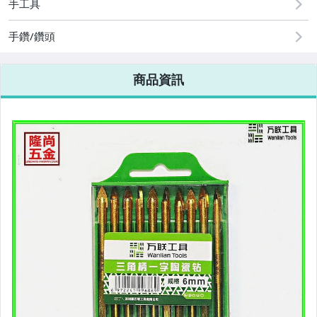
手工具
手鑽/鑽頭
商品資訊