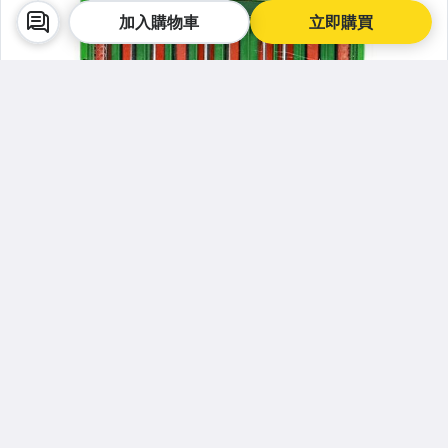
加入購物車
立即購買