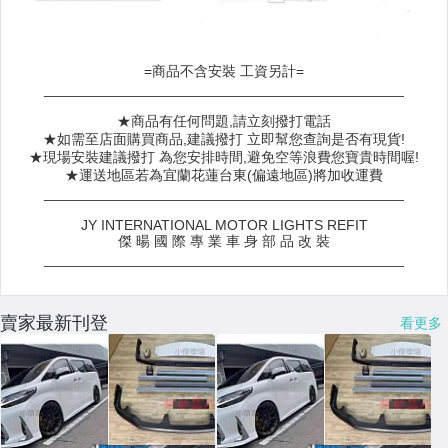
賣家最新刊登
看更多