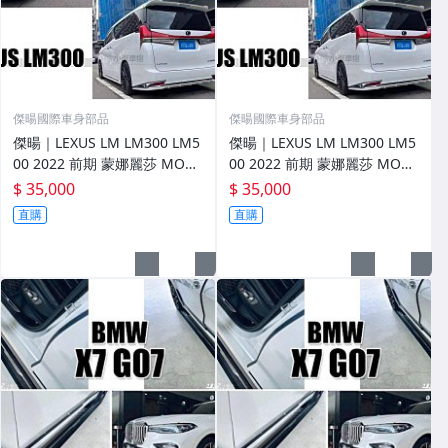
傑暘國際車身部品
傑暘國際車身部品
傑暘｜LEXUS LM LM300 LM5
傑暘｜LEXUS LM LM300 LM5
00 2022 前期 蒙娜麗莎 MODE
00 2022 前期 蒙娜麗莎 MODE
LLISTA 前下巴 側裙 後下巴
LLISTA 前下巴 側裙 後下巴
$ 35,000
$ 35,000
直購
直購