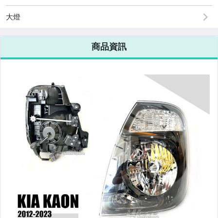
大燈
商品資訊