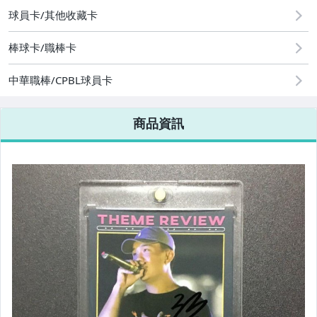
運動、戶外與休閒
球員卡/其他收藏卡
棒球卡/職棒卡
中華職棒/CPBL球員卡
商品資訊