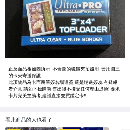
看此商品的人也看了