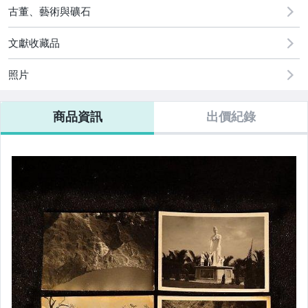
古董、藝術與礦石
文獻收藏品
照片
商品資訊
出價紀錄