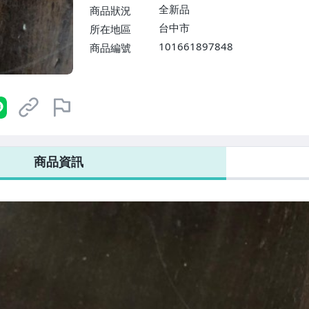
全新品
商品狀況
台中市
所在地區
101661897848
商品編號
商品資訊