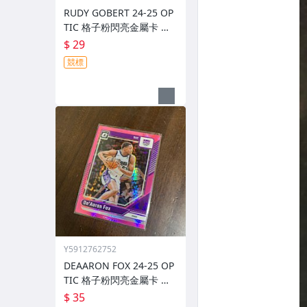
RUDY GOBERT 24-25 OP
TIC 格子粉閃亮金屬卡 編
號 222 前後圖
$ 29
競標
Y5912762752
DEAARON FOX 24-25 OP
TIC 格子粉閃亮金屬卡 編
號 219 前後圖
$ 35