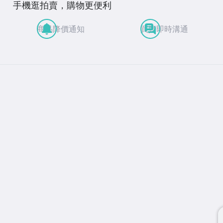
手機逛拍賣，購物更便利
商品降價通知
買賣即時溝通