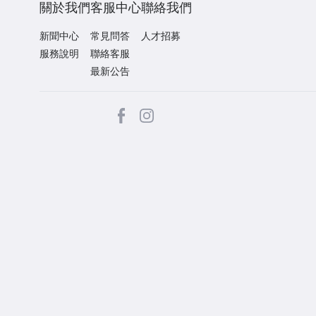
關於我們
客服中心
聯絡我們
新聞中心
常見問答
人才招募
服務說明
聯絡客服
最新公告
facebook
Instagram