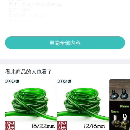
展開全部內容
看此商品的人也看了