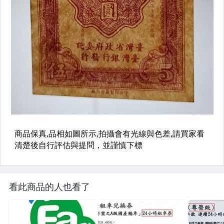
看此商品的人也看了