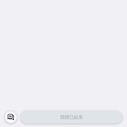
競標已結束