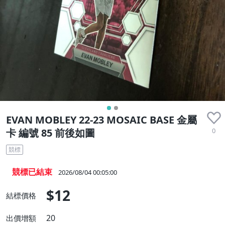
EVAN MOBLEY 22-23 MOSAIC BASE 金屬
0
卡 編號 85 前後如圖
競標
競標已結束
2026/08/04 00:05:00
$12
結標價格
20
出價增額