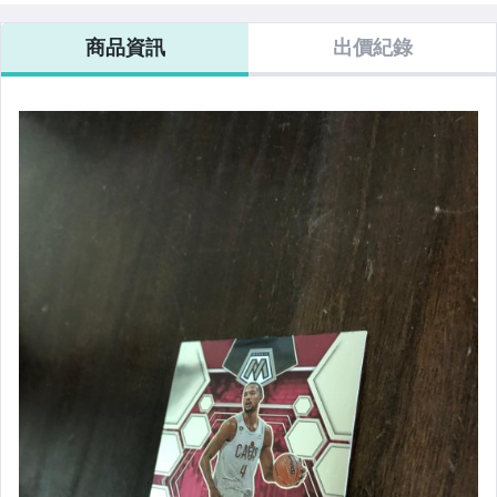
商品資訊
出價紀錄