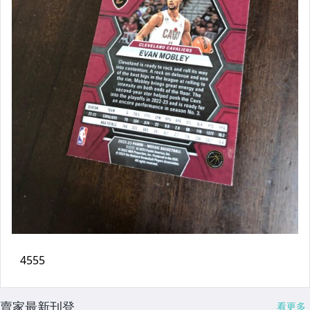
賣家最新刊登
看更多