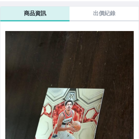
商品資訊
出價紀錄