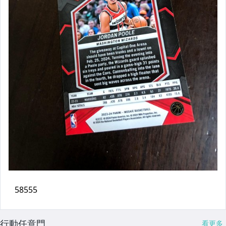
行動任意門
看更多