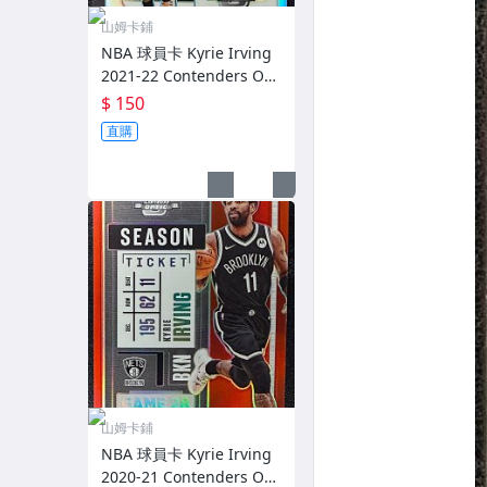
山姆卡鋪
NBA 球員卡 Kyrie Irving
2021-22 Contenders Opt
ic Prizm 銀亮 閃卡
$ 150
直購
山姆卡鋪
NBA 球員卡 Kyrie Irving
2020-21 Contenders Opt