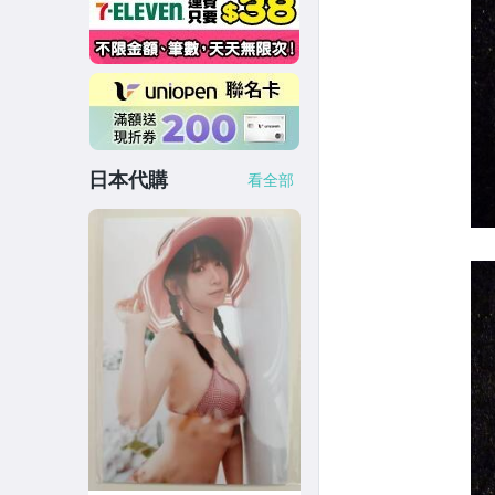
日本代購
看全部