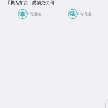
手機逛拍賣，購物更便利
商品降價通知
買賣即時溝通