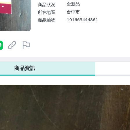
全新品
商品狀況
台中市
所在地區
101663444861
商品編號
商品資訊