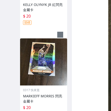
KELLY OLYNYK JR 紅閃亮
金屬卡
$ 20
競標
0317 快來逛
MARKIEFF MORRIS 閃亮
金屬卡
$ 20