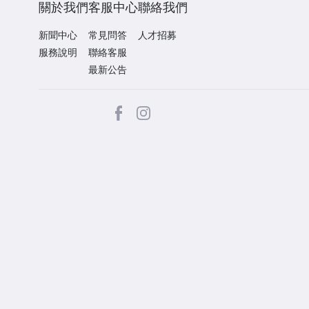
關於我們
客服中心
聯絡我們
新聞中心
常見問答
人才招募
服務說明
聯絡客服
最新公告
facebook
Instagram