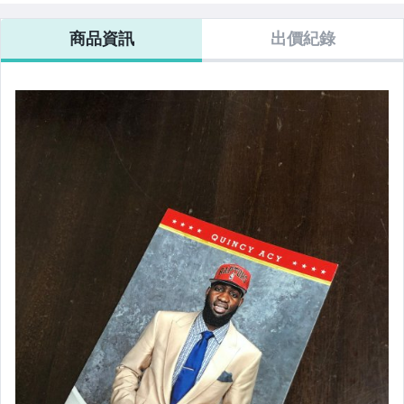
商品資訊
出價紀錄