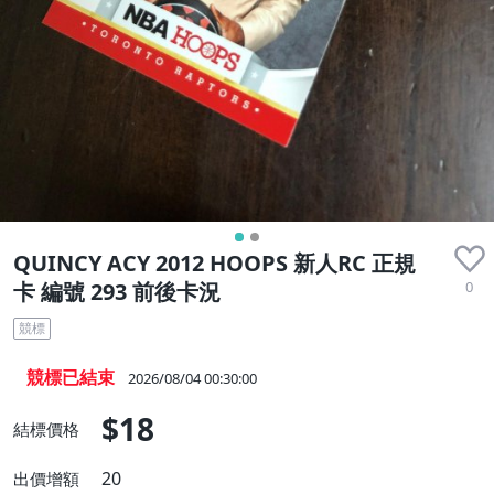
QUINCY ACY 2012 HOOPS 新人RC 正規
0
卡 編號 293 前後卡況
競標
競標已結束
2026/08/04 00:30:00
$18
結標價格
20
出價增額