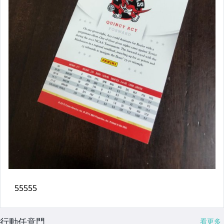
行動任意門
看更多