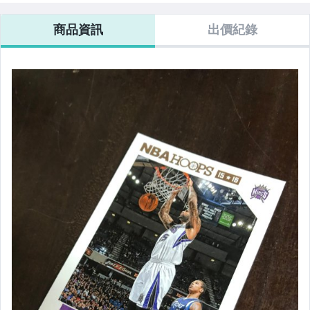
商品資訊
出價紀錄