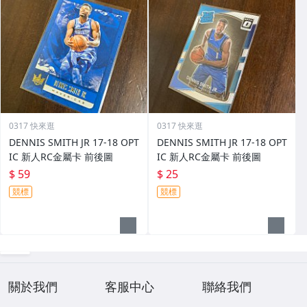
0317 快來逛
0317 快來逛
DENNIS SMITH JR 17-18 OPT
DENNIS SMITH JR 17-18 OPT
IC 新人RC金屬卡 前後圖
IC 新人RC金屬卡 前後圖
$ 59
$ 25
競標
競標
關於我們
客服中心
聯絡我們