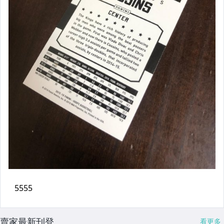
賣家最新刊登
看更多