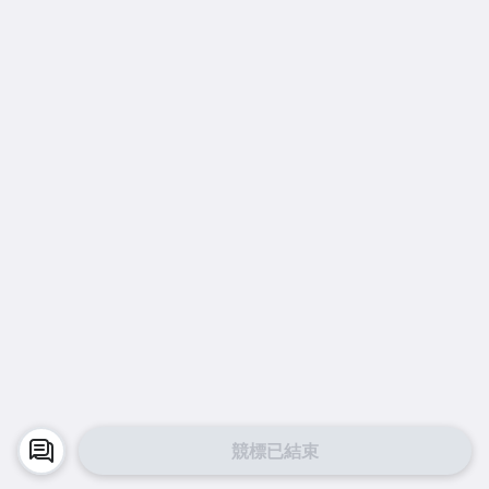
競標已結束