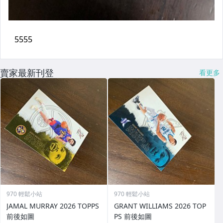
賣家最新刊登
看更多
970 輕鬆小站
970 輕鬆小站
JAMAL MURRAY 2026 TOPPS
GRANT WILLIAMS 2026 TOP
前後如圖
PS 前後如圖