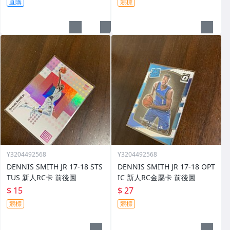
直購
競標
Y3204492568
Y3204492568
DENNIS SMITH JR 17-18 STS
DENNIS SMITH JR 17-18 OPT
TUS 新人RC卡 前後圖
IC 新人RC金屬卡 前後圖
$ 15
$ 27
競標
競標