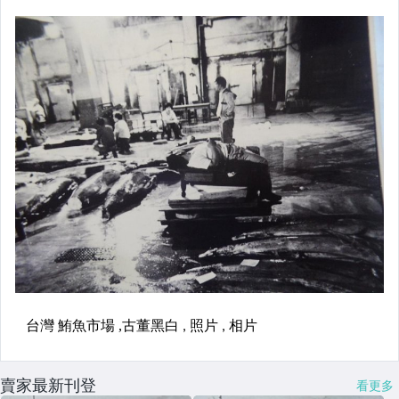
賣家最新刊登
看更多