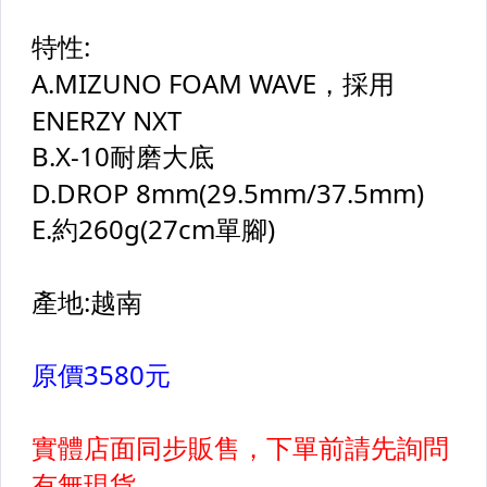
【配件】護腕,頭帶
【配件】圍巾,護頸套
【配件】眼鏡,帽子,袖套
【各種運動防護配件】
【簡易便利健身器材區】
其它