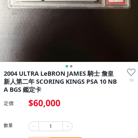
2004 ULTRA LeBRON JAMES 騎士 詹皇
10
新人第二年 SCORING KINGS PSA 10 NB
A BGS 鑑定卡
$60,000
定價
數量