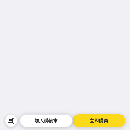
加入購物車
立即購買