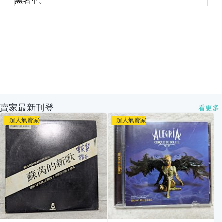
賣家最新刊登
看更多
超人氣賣家
超人氣賣家