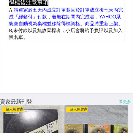
賣家最新刊登
看更多
超人氣賣家
超人氣賣家