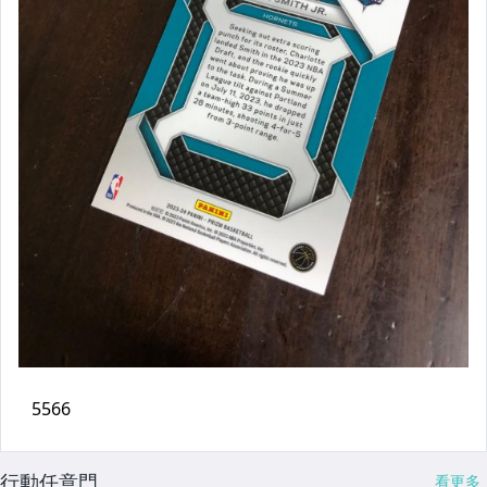
行動任意門
看更多