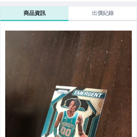
商品資訊
出價紀錄