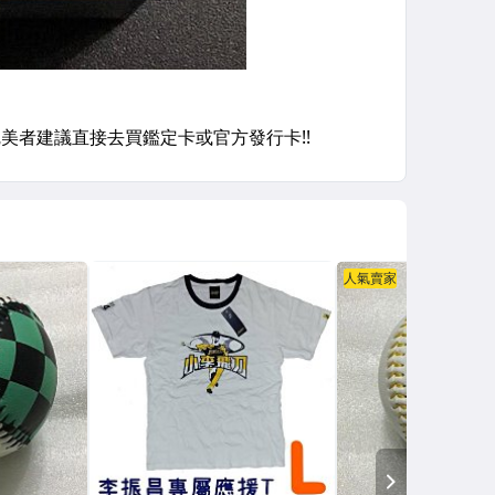
人氣賣家
NEXT