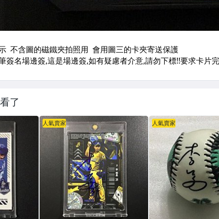
看了
人氣賣家
人氣賣家