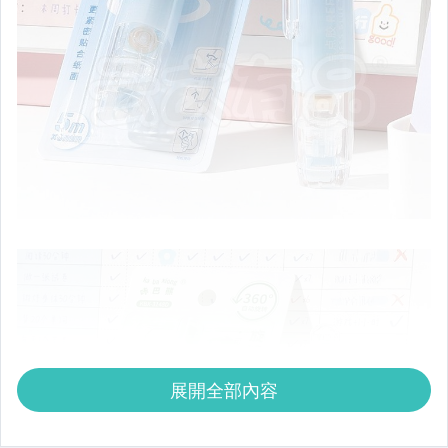
展開全部內容