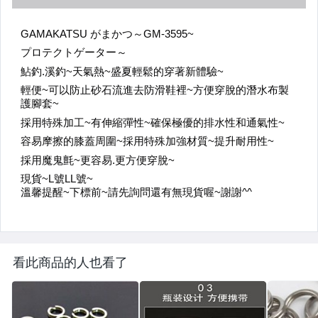
看此商品的人也看了