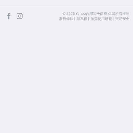
facebook
Instagram
©
2026
Yahoo台灣電子商務 保留所有權利
服務條款
隱私權
拍賣使用規範
交易安全