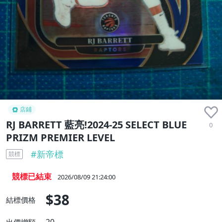
店鋪
RJ BARRETT 藍亮!2024-25 SELECT BLUE
0
PRIZM PREMIER LEVEL
#
新帝標
競標
競標已結束
2026/08/09 21:24:00
$38
結標價格