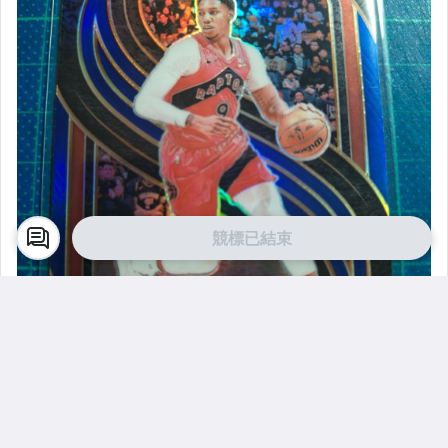
競標已結束