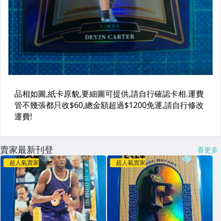
賣家最新刊登
看更多
超人氣賣家
超人氣賣家