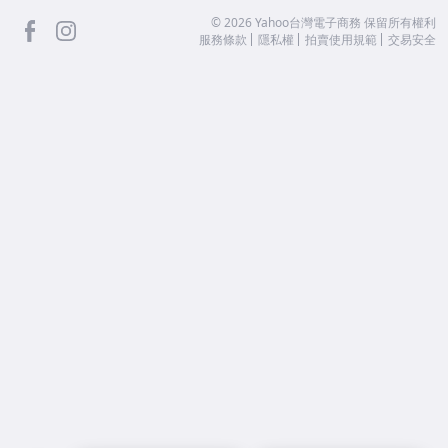
facebook
Instagram
©
2026
Yahoo台灣電子商務 保留所有權利
服務條款
隱私權
拍賣使用規範
交易安全