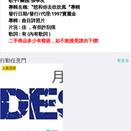
行動任意門
看更多
人氣賣家