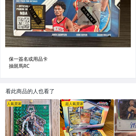
看此商品的人也看了
人氣賣家
超人氣賣家