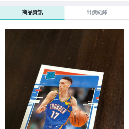
商品資訊
出價紀錄