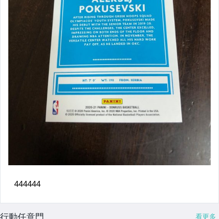
行動任意門
看更多