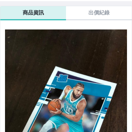
商品資訊
出價紀錄