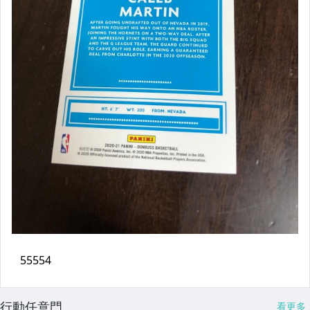
行動任意門
看更多