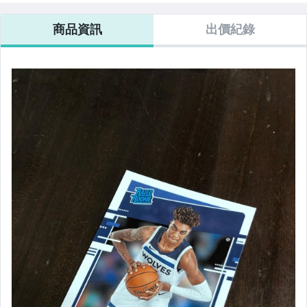
商品資訊
出價紀錄