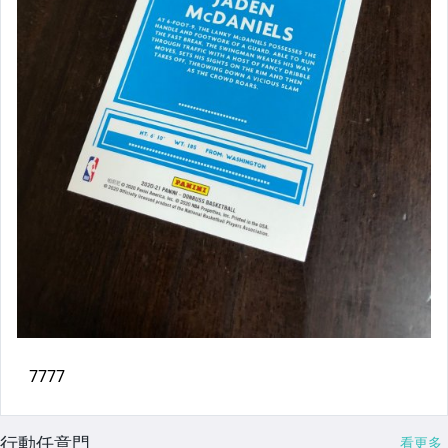
行動任意門
看更多