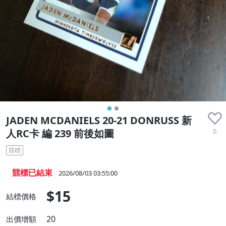
JADEN MCDANIELS 20-21 DONRUSS 新
0
人RC卡 編 239 前後如圖
競標
競標已結束
2026/08/03 03:55:00
$15
結標價格
20
出價增額