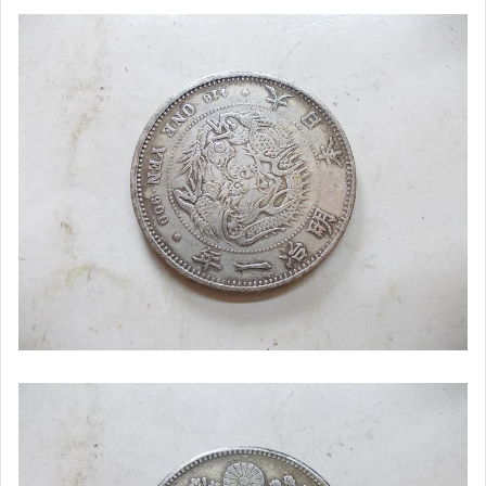
運動、戶外與休閒