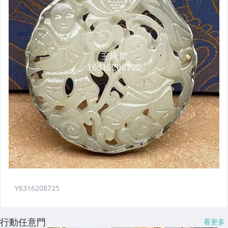
行動任意門
看更多