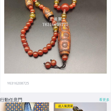
行動任意門
看更多
超人氣賣家