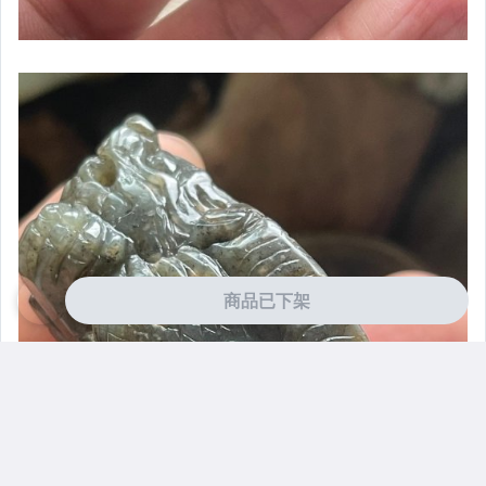
商品已下架