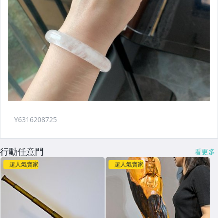
行動任意門
看更多
超人氣賣家
超人氣賣家