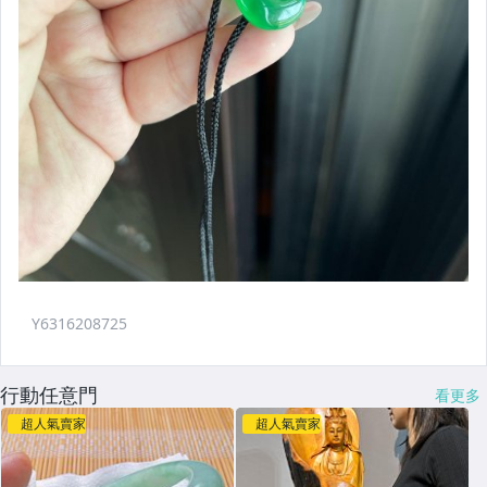
行動任意門
看更多
超人氣賣家
超人氣賣家